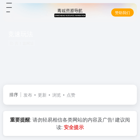
赞助我们
竞速玩法
共 1 篇网址
排序
发布
更新
浏览
点赞
重要提醒
: 请勿轻易相信各类网站的内容及广告! 建议阅
读:
安全提示