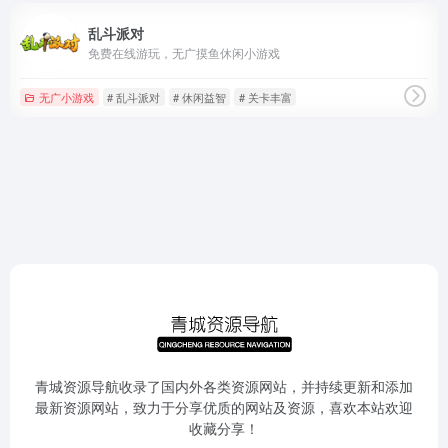
乱斗派对
免费在线游玩，无广摸鱼休闲小游戏
无广小游戏
# 乱斗派对
# 休闲益智
# 关卡丰富
青城资源导航收录了国内外各类资源网站，并持续更新和添加
最新资源网站，致力于分享优质的网站及资源，喜欢本站欢迎
收藏分享！