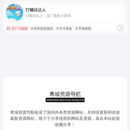
打螺丝达人
打螺丝达人，无广摸鱼小游戏
无广小游戏
# 休闲益智游戏
# 关卡挑战
# 手速锻炼
青城资源导航收录了国内外各类资源网站，并持续更新和添加
最新资源网站，致力于分享优质的网站及资源，喜欢本站欢迎
收藏分享！