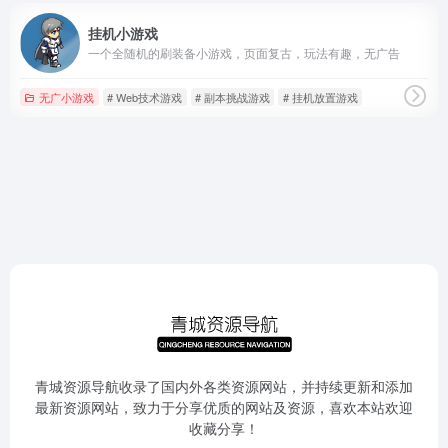
挂机小游戏
一个全随机的刷装备小游戏，页面复古，玩法有趣，无广告
无广小游戏
# Web技术游戏
# 副本挑战游戏
# 挂机放置游戏
青城资源导航收录了国内外各类资源网站，并持续更新和添加
最新资源网站，致力于分享优质的网站及资源，喜欢本站欢迎
收藏分享！