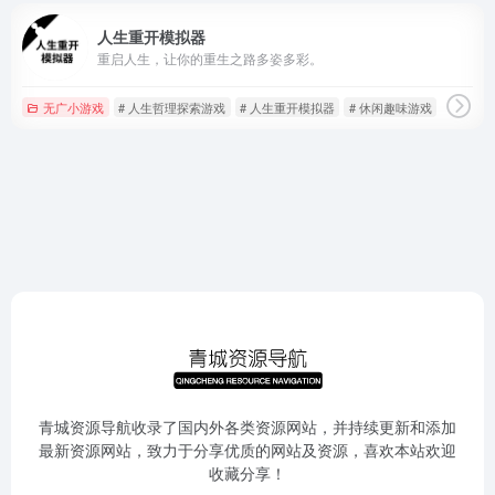
人生重开模拟器
重启人生，让你的重生之路多姿多彩。
无广小游戏
# 人生哲理探索游戏
# 人生重开模拟器
# 休闲趣味游戏
青城资源导航收录了国内外各类资源网站，并持续更新和添加
最新资源网站，致力于分享优质的网站及资源，喜欢本站欢迎
收藏分享！