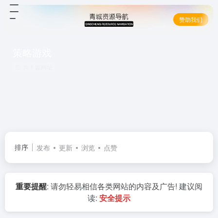
赞助我们
策略游戏
共 1 篇网址
排序
发布
更新
浏览
点赞
重要提醒
: 请勿轻易相信各类网站的内容及广告! 建议阅
读:
安全提示