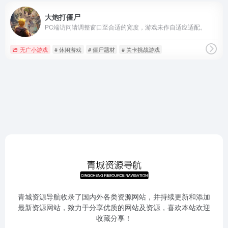
大炮打僵尸
PC端访问请调整窗口至合适的宽度，游戏未作自适应适配。
无广小游戏
# 休闲游戏
# 僵尸题材
# 关卡挑战游戏
青城资源导航收录了国内外各类资源网站，并持续更新和添加
最新资源网站，致力于分享优质的网站及资源，喜欢本站欢迎
收藏分享！