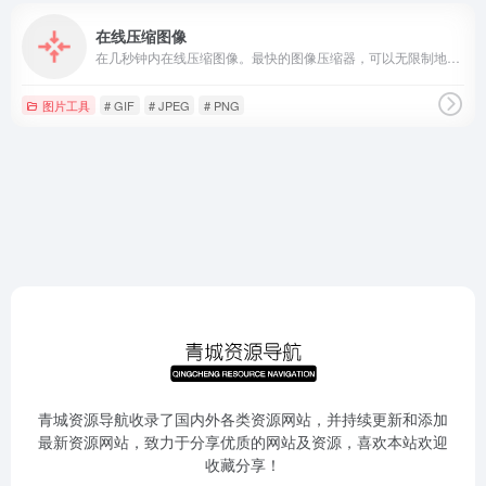
在线压缩图像
在几秒钟内在线压缩图像。最快的图像压缩器，可以无限制地压缩jpg和png。
图片工具
# GIF
# JPEG
# PNG
青城资源导航收录了国内外各类资源网站，并持续更新和添加
最新资源网站，致力于分享优质的网站及资源，喜欢本站欢迎
收藏分享！