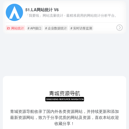
51.LA网站统计 V6
「我要啦」网站流量统计 - 最精准易用的网站统计分析平台。
网站统计
# API接口
# 企业数据统计
# 实时访客监测
青城资源导航收录了国内外各类资源网站，并持续更新和添加
最新资源网站，致力于分享优质的网站及资源，喜欢本站欢迎
收藏分享！