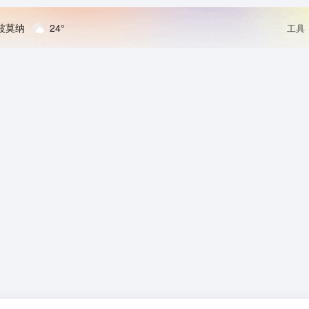
波莫纳
24°
工具