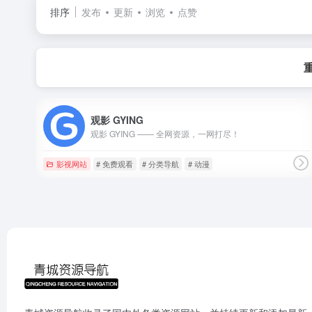
排序
发布
更新
浏览
点赞
观影 GYING‌
观影 GYING‌ —— 全网资源，一网打尽！
影视网站
# 免费观看
# 分类导航
# 动漫