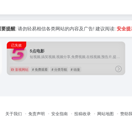
重要提醒
: 请勿轻易相信各类网站的内容及广告! 建议阅读:
安全提
5点电影
短视频,搞笑视频,视频分享,免费视频,在线视频,预告片,提供最新最快的视频分享
影视网站
# 免费观看
# 分类导航
# 动漫
关于我们
免责声明
安全指南
投稿收录
网站地图
赞助