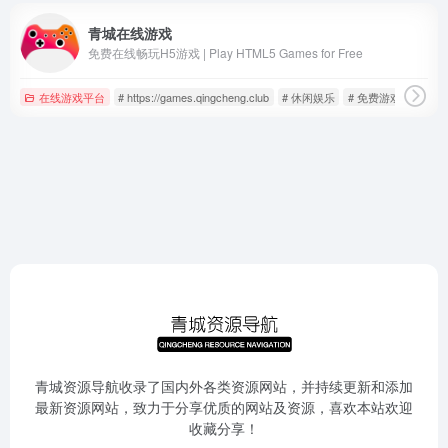
青城在线游戏
免费在线畅玩H5游戏 | Play HTML5 Games for Free
在线游戏平台
# https://games.qingcheng.club
# 休闲娱乐
# 免费游戏
青城资源导航收录了国内外各类资源网站，并持续更新和添加
最新资源网站，致力于分享优质的网站及资源，喜欢本站欢迎
收藏分享！