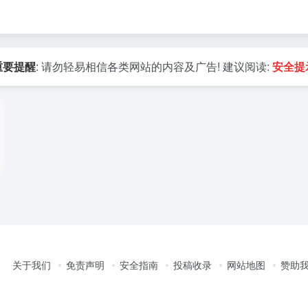
重要提醒
: 请勿轻易相信各类网站的内容及广告! 建议阅读:
安全提
关于我们
免责声明
安全指南
投稿收录
网站地图
赞助