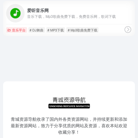
爱听音乐网
音乐下载，Mp3歌曲免费下载，免费音乐网，歌词下载
音乐平台
# DJ舞曲
# MP3下载
# Mp3歌曲免费下载
青城资源导航收录了国内外各类资源网站，并持续更新和添加
最新资源网站，致力于分享优质的网站及资源，喜欢本站欢迎
收藏分享！