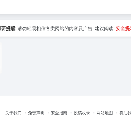
重要提醒
: 请勿轻易相信各类网站的内容及广告! 建议阅读:
安全提
关于我们
免责声明
安全指南
投稿收录
网站地图
赞助