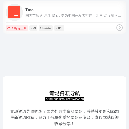
Trae
国内首款 AI 原生 IDE，专为中国开发者打造，让 AI 深度融入编程，带来比插件更流畅、精准的开发体验。
AI编程工具
# AI
# Builder
# IDE
青城资源导航收录了国内外各类资源网站，并持续更新和添加
最新资源网站，致力于分享优质的网站及资源，喜欢本站欢迎
收藏分享！