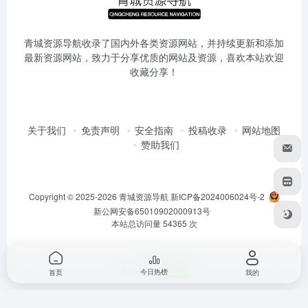
青城资源导航收录了国内外各类资源网站，并持续更新和添加
最新资源网站，致力于分享优质的网站及资源，喜欢本站欢迎
收藏分享！
关于我们
免责声明
安全指南
投稿收录
网站地图
赞助我们
Copyright © 2025-2026
青城资源导航
新ICP备2024006024号-2
新公网安备65010902000913号
本站总访问量
54365
次
本站已接入
IPv6
今日热榜
首页
我的