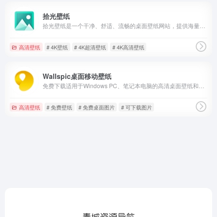
拾光壁纸
拾光壁纸是一个干净、舒适、流畅的桌面壁纸网站，提供海量电脑壁纸下载，涵盖风光、动漫、美女、萌宠、国风等分类
高清壁纸
# 4K壁纸
# 4K超清壁纸
# 4K高清壁纸
Wallspic桌面移动壁纸
免费下载适用于Windows PC、笔记本电脑的高清桌面壁纸和背景
高清壁纸
# 免费壁纸
# 免费桌面图片
# 可下载图片