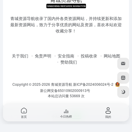
青城资源导航收录了国内外各类资源网站，并持续更新和添加
最新资源网站，致力于分享优质的网站及资源，喜欢本站欢迎
收藏分享！
关于我们
免责声明
安全指南
投稿收录
网站地图
赞助我们
Copyright © 2025-2026
青城资源导航
新ICP备2024006024号-2
新公网安备65010902000913号
本站总访问量
53669
次
本站已接入
IPv6
今日热榜
首页
我的